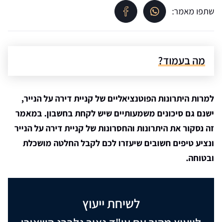
שתפו מאמר:
מה בעמוד?
למרות היתרונות הפוטנציאליים של קניית דירה על הנייר,
ישנם גם סיכונים משמעותיים שיש לקחת בחשבון. במאמר
זה נסקור את היתרונות והחסרונות של קניית דירה על הנייר
ונציע טיפים חשובים שיעזרו לכם לקבל החלטה מושכלת
ובטוחה.
לשיחת ייעוץ