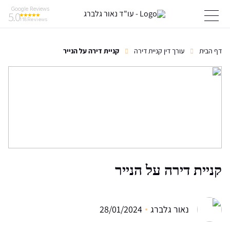
Google Reviews
5.0
118
Reviews
דף הבית
עורך דין קניית דירה
קניית דירה על הנייר
קניית דירה על הנייר
נאור גלברג
28/01/2024