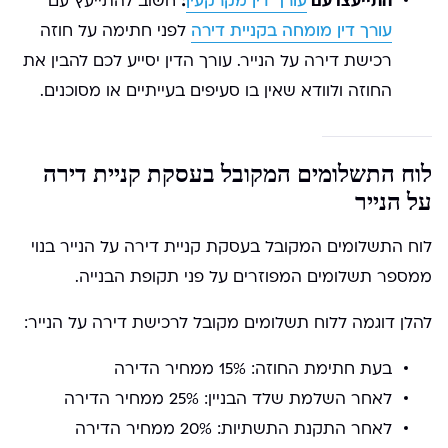
עורך דין מקרקעין
חשוב להתייעץ עם
עורך דין מומחה בקניית דירה
לפני חתימה על חוזה
רכישת דירה על הנייר. עורך הדין יסייע לכם להבין את
החוזה ולוודא שאין בו סעיפים בעייתיים או מסוכנים.
לוח התשלומים המקובל בעסקת קניית דירה
על הנייר
לוח התשלומים המקובל בעסקת קניית דירה על הנייר בנוי
ממספר תשלומים המפוזרים על פני תקופת הבנייה.
להלן דוגמה ללוח תשלומים מקובל לרכישת דירה על הנייר:
בעת חתימת החוזה: 15% ממחיר הדירה
לאחר השלמת שלד הבניין: 25% ממחיר הדירה
לאחר התקנת התשתיות: 20% ממחיר הדירה