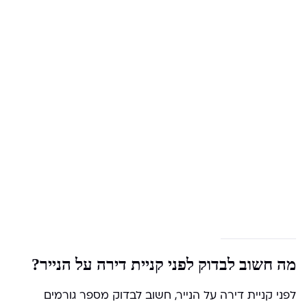
מה חשוב לבדוק לפני קניית דירה על הנייר?
לפני קניית דירה על הנייר, חשוב לבדוק מספר גורמים