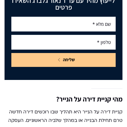
לייעוץ מהיר עם עו"ד נאור גלברג השאירו
פרטים
שליחה
מהי קניית דירה על הנייר?
קניית דירה על הנייר היא תהליך שבו רוכשים דירה חדשה
טרם תחילת הבנייה או במהלך שלביה הראשוניים. העסקה