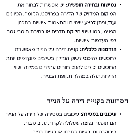
גמישות ובחירה חופשית:
יש אפשרות לבחור את
המיקום המדויק של הדירה בפרויקט, הקומה, הכיוונים
ועוד, וניתן לבצע שינויים והתאמות אישיות בתכנון
הפנימי, כמו שינוי חלוקת חדרים או בחירת חומרי גמר
לפי העדפות אישיות.
הזדמנות כלכלית:
קניית דירה על הנייר מאפשרת
לרוכשים להיכנס לשוק הנדל"ן בשלבים מוקדמים יותר.
הרוכשים יכולים להניב רווחים עתידיים במידה ושווי
הדירות יעלה במהלך תקופת הבנייה.
חסרונות בקניית דירה על הנייר
עיכובים במסירה:
עיכובים במסירה של דירה על הנייר
הם תופעה נפוצה שעלולה לקרות עקב סיבות
בירוקרטיות, בעיות בתכנון או בעיות בנייה.