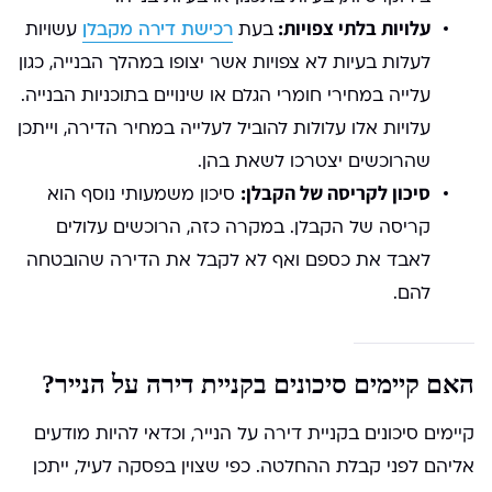
עלויות בלתי צפויות:
בעת
רכישת דירה מקבלן
עשויות
לעלות בעיות לא צפויות אשר יצופו במהלך הבנייה, כגון
עלייה במחירי חומרי הגלם או שינויים בתוכניות הבנייה.
עלויות אלו עלולות להוביל לעלייה במחיר הדירה, וייתכן
שהרוכשים יצטרכו לשאת בהן.
סיכון לקריסה של הקבלן:
סיכון משמעותי נוסף הוא
קריסה של הקבלן. במקרה כזה, הרוכשים עלולים
לאבד את כספם ואף לא לקבל את הדירה שהובטחה
להם.
האם קיימים סיכונים בקניית דירה על הנייר?
קיימים סיכונים בקניית דירה על הנייר, וכדאי להיות מודעים
אליהם לפני קבלת ההחלטה. כפי שצוין בפסקה לעיל, ייתכן