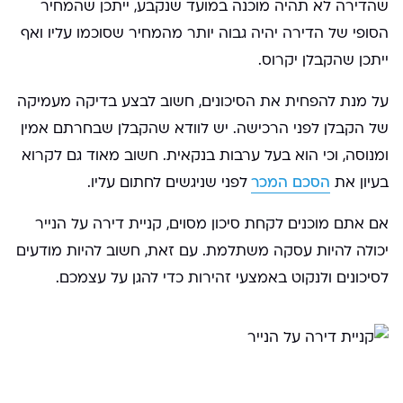
שהדירה לא תהיה מוכנה במועד שנקבע, ייתכן שהמחיר
הסופי של הדירה יהיה גבוה יותר מהמחיר שסוכמו עליו ואף
ייתכן שהקבלן יקרוס.
על מנת להפחית את הסיכונים, חשוב לבצע בדיקה מעמיקה
של הקבלן לפני הרכישה. יש לוודא שהקבלן שבחרתם אמין
ומנוסה, וכי הוא בעל ערבות בנקאית. חשוב מאוד גם לקרוא
בעיון את
הסכם המכר
לפני שניגשים לחתום עליו.
אם אתם מוכנים לקחת סיכון מסוים, קניית דירה על הנייר
יכולה להיות עסקה משתלמת. עם זאת, חשוב להיות מודעים
לסיכונים ולנקוט באמצעי זהירות כדי להגן על עצמכם.