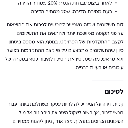
לאחר ביצוע עבודות הגמר: 20% ממחיר הדירה
בעת מסירת הדירה: 20% ממחיר הדירה
לוח תשלומים שכזה מאפשר לרוכשים לפרוס את ההוצאות
על פני תקופה ממושכת יותר ולהתאים את התשלומים
לקצב ההתקדמות של הפרויקט. בנוסף, הוא מספק ביטחון,
כיוון שהתשלומים מתבצעים על פי קצב ההתקדמות בפועל
ולא מראש, מה שמקטין את הסיכון לאיבוד כסף במקרה של
עיכובים או בעיות בבנייה.
לסיכום
קניית דירה על הנייר יכולה להיות עסקה משתלמת ביותר עבור
רוכשי דירות, אך חשוב לשקול היטב את היתרונות אל מול
הסיכונים הכרוכים בתהליך. מצד אחד, ניתן ליהנות ממחירים