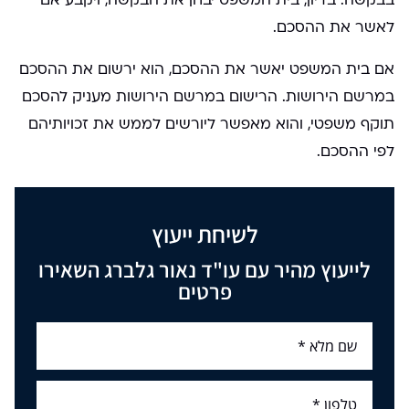
בבקשה. בדיון, בית המשפט יבחן את הבקשה, ויקבע אם
לאשר את ההסכם.
אם בית המשפט יאשר את ההסכם, הוא ירשום את ההסכם
במרשם הירושות. הרישום במרשם הירושות מעניק להסכם
תוקף משפטי, והוא מאפשר ליורשים לממש את זכויותיהם
לפי ההסכם.
לשיחת ייעוץ
לייעוץ מהיר עם עו"ד נאור גלברג השאירו
פרטים