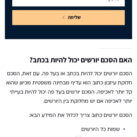
שליחה
האם הסכם יורשים יכול להיות בכתב?
הסכם יורשים יכול להיות בכתב או בעל פה. עם זאת, הסכם
חלוקת עיזבון כתוב הוא עדיף מבחינה משפטית מכיוון שהוא
קל יותר לאכיפה. הסכם יורשים בעל פה יכול להיות בעייתי
יותר לאכיפה אם יש מחלוקת בין היורשים.
הסכם יורשים כתוב צריך לכלול את המידע הבא:
שמות כל היורשים