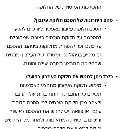
ההשלכות המיסויות של החלוקה.
מהם היתרונות של הסכם חלוקת עיזבון?
הסכם חלוקת עיזבון מאפשר ליורשים להגיע
להסכמה על חלוקת הנכסים בצורה שמקובלת
על כולם, וכך להפחית מחלוקות ביניהם. ההסכם
גם מסייע בניהול נכון ומסודר של העיזבון ומבטיח
שהחלוקה תתבצע בצורה יעילה והוגנת.
כיצד ניתן לממש את חלוקת העיזבון בפועל?
מימוש חלוקת העיזבון מתבצע באמצעות
תשלום כל החובות וההתחייבויות של העיזבון,
ולאחר מכן חלוקת הנכסים לפי הסכם חלוקת
עיזבון או צוואה. יש להגיש את ההסכם לאישור
ורישום ברשויות המתאימות, ולאחר מכן היורשים
יכולים לממש את חלקם בנכסים.