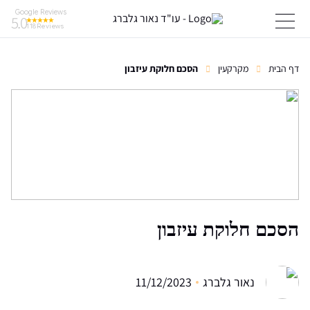
Google Reviews
5.0
118
Reviews
דף הבית
מקרקעין
הסכם חלוקת עיזבון
הסכם חלוקת עיזבון
נאור גלברג
11/12/2023