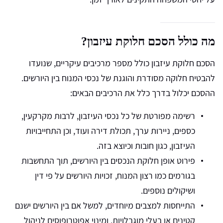
מה כולל הסכם חלוקת עיזבון?
הסכם חלוקת עיזבון כולל מספר מרכיבים עיקריים, שנועדו
להבטיח חלוקה מסודרת והוגנת של נכסי המנוח בין היורשים.
ההסכם יכלול בדרך כלל את הרכיבים הבאים:
רשימה מפורטת של כל נכסי העיזבון, לרבות מקרקעין,
כספים, ניירות ערך, תכולת דירה ועוד, וכן התחייבויות
העיזבון, כגון חובות וכיוצא בזה.
פירוט אופן חלוקת הנכסים בין היורשים, תוך התחשבות
בגורמים כמו רצון המנוח, זכויות היורשים על פי דין
ושיקולים נוספים.
התייחסות למצבים מיוחדים, למשל אם בין היורשים ישנם
קטינים או בעלי מוגבלויות, ומינוי אפוטרופוסים לניהול