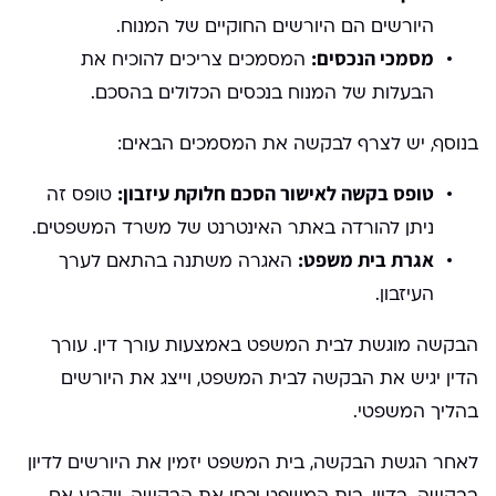
היורשים הם היורשים החוקיים של המנוח.
מסמכי הנכסים:
המסמכים צריכים להוכיח את
הבעלות של המנוח בנכסים הכלולים בהסכם.
בנוסף, יש לצרף לבקשה את המסמכים הבאים:
טופס בקשה לאישור הסכם חלוקת עיזבון:
טופס זה
ניתן להורדה באתר האינטרנט של משרד המשפטים.
אגרת בית משפט:
האגרה משתנה בהתאם לערך
העיזבון.
הבקשה מוגשת לבית המשפט באמצעות עורך דין. עורך
הדין יגיש את הבקשה לבית המשפט, וייצג את היורשים
בהליך המשפטי.
לאחר הגשת הבקשה, בית המשפט יזמין את היורשים לדיון