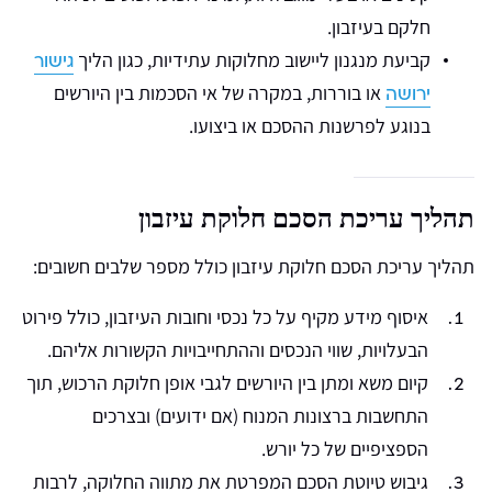
חלקם בעיזבון.
קביעת מנגנון ליישוב מחלוקות עתידיות, כגון הליך
גישור
או בוררות, במקרה של אי הסכמות בין היורשים
ירושה
בנוגע לפרשנות ההסכם או ביצועו.
תהליך עריכת הסכם חלוקת עיזבון
תהליך עריכת הסכם חלוקת עיזבון כולל מספר שלבים חשובים:
איסוף מידע מקיף על כל נכסי וחובות העיזבון, כולל פירוט
הבעלויות, שווי הנכסים וההתחייבויות הקשורות אליהם.
קיום משא ומתן בין היורשים לגבי אופן חלוקת הרכוש, תוך
התחשבות ברצונות המנוח (אם ידועים) ובצרכים
הספציפיים של כל יורש.
גיבוש טיוטת הסכם המפרטת את מתווה החלוקה, לרבות