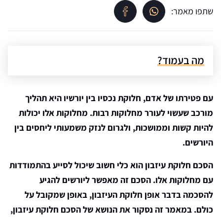
שתפו מאמר:
מה בעמוד?
עם פטירתו של אדם, חלוקת נכסיו בין יורשיו היא תהליך
מורכב שעשוי לעורר מחלוקות רבות. מחלוקות אלו יכולות
להיות קשות וממושכות, ולגרום לנזק משמעותי ליחסים בין
היורשים.
הסכם חלוקת עיזבון הוא כלי חשוב שיכול לסייע בהתמודדות
עם מחלוקות אלו. הסכם זה מאפשר ליורשים להגיע
להסכמה בדבר אופן חלוקת העיזבון, באופן שמקובל על
כולם. במאמר זה נסקור את הנושא של הסכם חלוקת עיזבון,