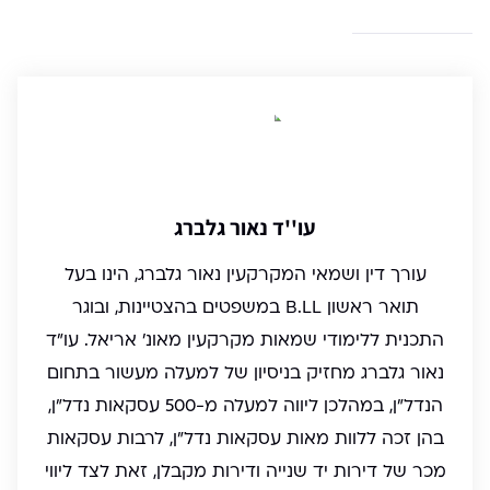
עו''ד נאור גלברג
עורך דין ושמאי המקרקעין נאור גלברג, הינו בעל
תואר ראשון B.LL במשפטים בהצטיינות, ובוגר
התכנית ללימודי שמאות מקרקעין מאונ' אריאל. עו"ד
נאור גלברג מחזיק בניסיון של למעלה מעשור בתחום
הנדל"ן, במהלכן ליווה למעלה מ-500 עסקאות נדל"ן,
בהן זכה ללוות מאות עסקאות נדל"ן, לרבות עסקאות
מכר של דירות יד שנייה ודירות מקבלן, זאת לצד ליווי