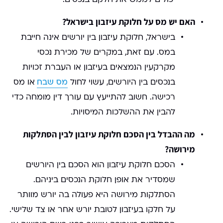
האם יש מס על חלוקת עיזבון בישראל?
בישראל, חלוקת עיזבון בין יורשים אינה חייבת
במס. עם זאת, במקרים של מכירת נכסי
מקרקעין הנמצאים בעיזבון או העברת זכויות
בנכסים בין היורשים, עשוי לחול
מס שבח
או מס
רכישה. חשוב להתייעץ עם עורך דין מומחה כדי
להבין את ההשלכות המיסויות.
מה ההבדל בין הסכם חלוקת עיזבון לבין הסתלקות
מירושה?
הסכם חלוקת עיזבון הוא הסכם בין היורשים
שמסדיר את אופן חלוקת הנכסים ביניהם.
הסתלקות מירושה היא פעולה בה יורש מוותר
על חלקו בעיזבון לטובת יורש אחר או צד שלישי.