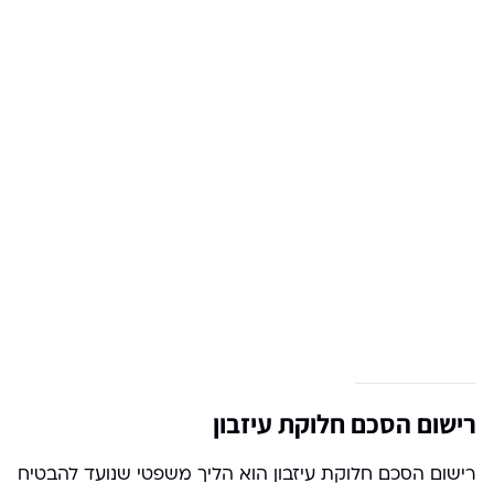
רישום הסכם חלוקת עיזבון
רישום הסכם חלוקת עיזבון הוא הליך משפטי שנועד להבטיח