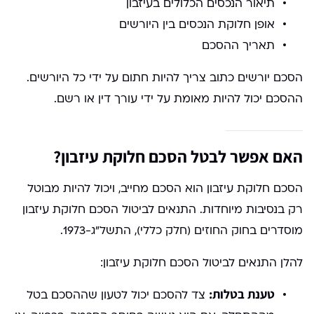
תיאור הנכסים הכלולים בעיזבון
אופן חלוקת הנכסים בין היורשים
תאריך ההסכם
הסכם יורשים כתוב צריך להיות חתום על ידי כל היורשים.
ההסכם יכול להיות מאומת על ידי עורך דין או רשם.
האם אפשר לבטל הסכם חלוקת עיזבון?
הסכם חלוקת עיזבון הוא הסכם מחייב, ויכול להיות מבוטל
רק בנסיבות מיוחדות. התנאים לביטול הסכם חלוקת עיזבון
מוסדרים בחוק החוזים (חלק כללי), התשל"ג-1973.
להלן התנאים לביטול הסכם חלוקת עיזבון:
טענת בטלות:
צד להסכם יכול לטעון שההסכם בטל