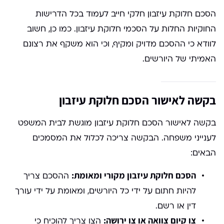
הסכם חלוקת עיזבון חלקי חייב לעמוד בכל הדרישות
החוקיות החלות על הסכמי חלוקת עיזבון. כמו כן, חשוב
לוודא כי ההסכם מדויק ומקיף, וכי הוא משקף את רצונם
האמיתי של היורשים.
בקשה לאישור הסכם חלוקת עיזבון
בקשה לאישור הסכם חלוקת עיזבון מוגשת לבית המשפט
לענייני משפחה. הבקשה צריכה לכלול את המסמכים
הבאים:
הסכם חלוקת עיזבון מקורי ומאומת:
ההסכם צריך
להיות חתום על ידי כל היורשים, ומאומת על ידי עורך
דין או רשם.
צו קיום צוואה או צו ירושה:
הצו צריך להוכיח כי