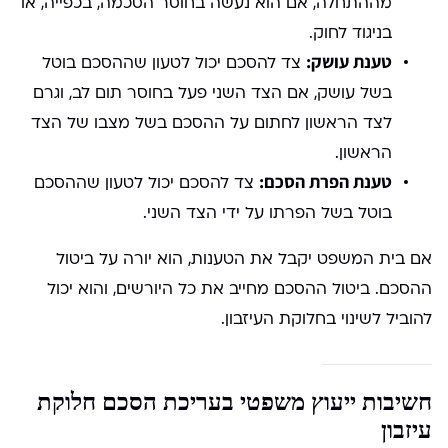
מההתחלה, אם הוא נעשה בחוסר הסכמה, בכפייה, או
בניגוד לחוק.
טענת עושק:
צד להסכם יכול לטעון שההסכם בוטל
בשל עושק, אם הצד השני פעל בחוסר תום לב, וגרם
לצד הראשון לחתום על ההסכם בשל מצבו של הצד
הראשון.
טענת הפרת הסכם:
צד להסכם יכול לטעון שההסכם
בוטל בשל הפרתו על ידי הצד השני.
אם בית המשפט יקבל את הטענות, הוא יורה על ביטול
ההסכם. ביטול ההסכם מחייב את כל היורשים, והוא יכול
להוביל לשינוי בחלוקת העיזבון.
חשיבות ייעוץ משפטי בעריכת הסכם חלוקת
עיזבון