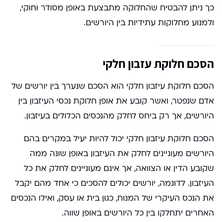
כך ניתן להבטיח שהחלוקה מתבצעת באופן מסודר וחוקי,
ולמנוע מחלוקות עתידיות בין היורשים.
הסכם חלוקת עזבון חלקי
הסכם חלוקת עיזבון חלקי הוא הסכם שנערך בין יורשים של
אדם שנפטר, ואשר קובע את אופן חלוקת נכסי העיזבון בין
היורשים, אך רק ביחס לחלק מהנכסים הכלולים בעיזבון.
הסכם חלוקת עיזבון חלקי יכול להיות יעיל במקרים בהם
היורשים מעוניינים לחלק את העיזבון באופן שונה ממה
שקובע הדין או הצוואה, אך אינם מעוניינים לחלק את כל
העיזבון. לדוגמה, יורשים יכולים להסכים כי אחד מהם יקבל
את הנכס העיקרי של המנוח, כגון בית או עסק, ואילו הנכסים
האחרים יתחלקו בין כל היורשים באופן שווה.