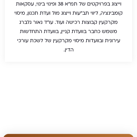
וייצוג בפרויקטים של תמ"א 38 ופינוי בינוי, עסקאות
קומבינציה, ליווי תב"עות וייצוג מול ועדת תכנון, מיסוי
מקרקעין קבוצות רכישה ועוד. עו"ד נאור גלברג
משמש כחבר בוועדת קניין, בוועדת התחדשות
עירונית ובוועדות מיסוי מקרקעין של לשכת עורכי
הדין.