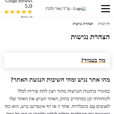
Google Reviews
5.0
Reviews
118
דף הבית
הצהרת נגישות
הצהרת נגישות
מה בעמוד?
מהו אתר נגיש ומהי חשיבות הנגשת האתר?
כמוגדר בתקנות הנגישות מתוך רצון לתת שירות לכלל
לקוחותיה וכן כמתחייב בחוק, האתר הנגיש את האתר שלו
לאנשים עם מוגבלויות. אתר ו/ או דף אינטרנט נגיש, הוא כזה