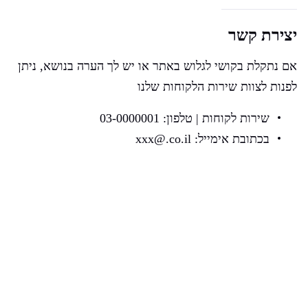
יצירת קשר
אם נתקלת בקושי לגלוש באתר או יש לך הערה בנושא, ניתן
לפנות לצוות שירות הלקוחות שלנו
שירות לקוחות | טלפון: 03-0000001
בכתובת אימייל: xxx@.co.il