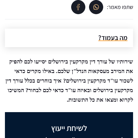
שתפו מאמר:
מה בעמוד?
שירותיו של עורך דין מקרקעין בירושלים יסייעו לכם להפיק
את המירב מעסקאות הנדל"ן שלכם. באילו מקרים כדאי
לשכור עו"ד מקרקעין בירושלים? איך בוחרים בכלל עורך דין
מקרקעין בירושלים ובאיזה עו"ד כדאי לכם לבחור? המשיכו
לקרוא ומצאו את כל התשובות.
לשיחת ייעוץ