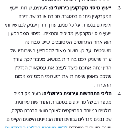
ייעוץ מיסוי מקרקעין בירושלים:
לעיתים, שירותי ייעוץ
המקרקעין ניתנים במסגרת מכירת או רכישת דירה
ולעיתים בנפרד. על כל פנים, עורך הדין יעניק לכם שירותי
ייעוץ מיסוי מקרקעין מקיפים וממצים.
מיסוי המקרקעין
הוא אחד התחומים המסובכים שיש מבחינה
משפטית. על כן, חשוב מאוד להסתייע בשירותיו של
עו"ד שיעניק לכם בהירות בנושא. מעבר לכך, עורך
הדין ינחה אתכם כיצד לעצב את עסקאות הנדל"ן
שלכם באופן שיפחית את תשלומי המס למינימום
ההכרחי.
הליכי התחדשות עירונית בירושלים:
בעיר מקודמים
מספר רב של פרויקטים במסגרת התחדשות עירונית.
בולטים במיוחד הפרויקטים לאורך תוואי הרכבת הקלה,
שם נבנים מגדלים גבוהים תחת הבניינים הישנים הקיימים.