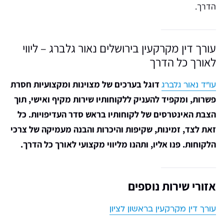
הדרך.
עורך דין מקרקעין בירושלים נאור גלברג – ליווי
לאורך כל הדרך
דוגל בערכים של מצוינות ומקצועיות חסרת
עו”ד נאור גלברג
פשרות, ומקפיד להעניק ללקוחותיו שירות מקיף ואישי, תוך
הצבת האינטרסים של לקוחותיו בראש סדר העדיפויות. כל
זאת לצד, זמינות, שקיפות והיכרות והבנה מעמיקה של צרכי
הלקוחות. פנו אליו, ותהנו מליווי מקצועי לאורך כל הדרך.
אזורי שירות נוספים
עורך דין מקרקעין בראשון לציון