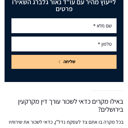
לייעוץ מהיר עם עו"ד נאור גלברג השאירו
פרטים
שליחה
באילו מקרים כדאי לשכור עורך דין מקרקעין
בירושלים?
בכל מקרה בו אתם צד לעסקת נדל"ן, כדאי לשכור את שירותיו