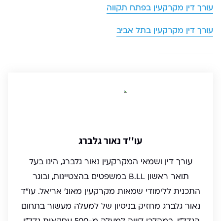
עורך דין מקרקעין בפתח תקווה
עורך דין מקרקעין בתל אביב
עו''ד נאור גלברג
עורך דין ושמאי המקרקעין נאור גלברג, הינו בעל
תואר ראשון B.LL במשפטים בהצטיינות, ובוגר
התכנית ללימודי שמאות מקרקעין מאונ' אריאל. עו"ד
נאור גלברג מחזיק בניסיון של למעלה מעשור בתחום