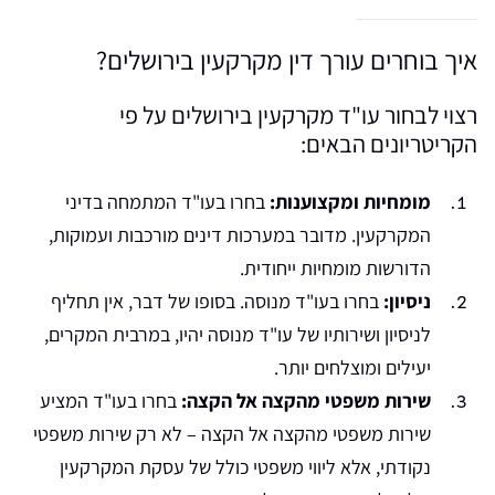
איך בוחרים עורך דין מקרקעין בירושלים?
רצוי לבחור עו"ד מקרקעין בירושלים על פי
הקריטריונים הבאים:
מומחיות ומקצוענות:
בחרו בעו"ד המתמחה בדיני
המקרקעין. מדובר במערכות דינים מורכבות ועמוקות,
הדורשות מומחיות ייחודית.
ניסיון:
בחרו בעו"ד מנוסה. בסופו של דבר, אין תחליף
לניסיון ושירותיו של עו"ד מנוסה יהיו, במרבית המקרים,
יעילים ומוצלחים יותר.
שירות משפטי מהקצה אל הקצה:
בחרו בעו"ד המציע
שירות משפטי מהקצה אל הקצה – לא רק שירות משפטי
נקודתי, אלא ליווי משפטי כולל של עסקת המקרקעין