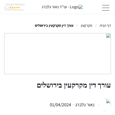
Google Reviews
5.0
118
Reviews
דף הבית
מקרקעין
עורך דין מקרקעין בירושלים
עורך דין מקרקעין בירושלים
נאור גלברג
01/04/2024