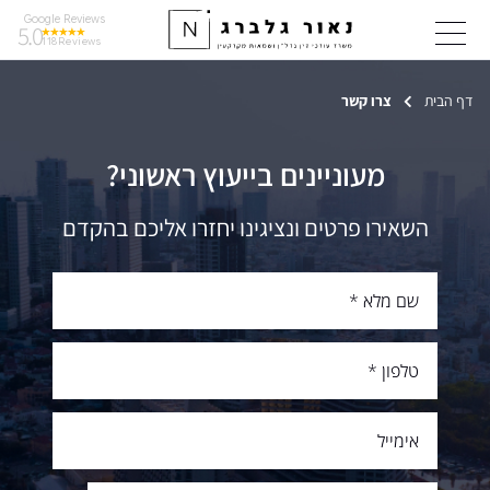
Google Reviews
5.0
118
Reviews
דף הבית
צרו קשר
מעוניינים בייעוץ ראשוני?
השאירו פרטים ונציגינו יחזרו אליכם בהקדם