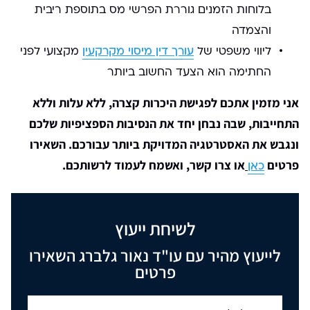
בלוחות הזמנים גוררת הפרשי מס בתוספת ריבית
והצמדה
ליווי משפטי של
עורך דין מיסוי מקרקעין
מקצועי לפני
החתימה הוא הצעד החשוב ביותר
אני מזמין אתכם לפגישת היכרות קצרה, ללא עלות וללא
התחייבות, שבה נבחן יחד את הנסיבות הספציפיות שלכם
ונגבש את האסטרטגיה המדויקת ביותר עבורכם. השאירו
פרטים
או צרו קשר, ואשמח לעמוד לרשותכם.
כאן
לשיחת ייעוץ
לייעוץ מהיר עם עו"ד נאור גלברג השאירו
פרטים