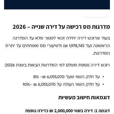
מדרגות מס רכישה על דירה שנייה – 2026
בעוד שרוכש דירה יחידה זכאי לפטור מלא על המדרגה
הראשונה (עד 1,978,745 ₪) ולשיעורי מס מופחתים על יתרת
המדרגות.
רוכש דירה נוספת משלם לפי המדרגות הבאות בשנת 2026:
על חלק השווי שעד 6,055,070 ₪- 8%
על חלק השווי העולה על 6,055,070 ₪ -10%
דוגמאות חישוב מעשיות
דוגמה 1: דירה בשווי 2,000,000 ₪ כדירה נוספת