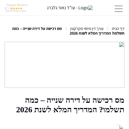
Google Reviews
5.0
118
Reviews
דף הבית
עורך דין מיסוי מקרקעין
מס רכישה על דירה שנייה – כמה
תשלמו? המדריך המלא לשנת 2026
מס רכישה על דירה שנייה – כמה
תשלמו? המדריך המלא לשנת 2026