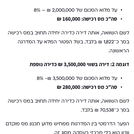
על מלוא הסכום של 2,000,000 ₪ – 8%
סה"כ מס רכישה: 160,000 ₪
לשם השוואה, אותה דירה כדירה יחידה תחויב במס רכישה
בסך כ־1,822 ₪ בלבד, בשל הפטור המלא על המדרגה
הראשונה.
דוגמה 2: דירה בשווי 3,500,000 ₪ כדירה נוספת
על מלוא הסכום של 3,500,000 ₪- 8%
סה"כ מס רכישה: 280,000 ₪
לשם השוואה, אותה דירה כדירה יחידה תחויב במס רכישה
בסך כ־70,538 ₪ בלבד.
הפער הדרמטי בין המדרגות ממחיש מדוע תכנון מס מוקדם
ונכון הוא כלי מרכזי בעסקה מסוג זה.