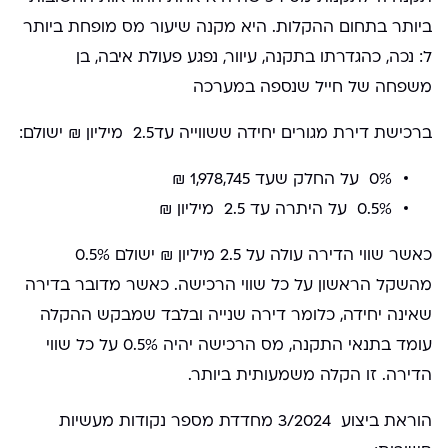
ביותר בתחום ההקלות. היא מקנה שיעור מס מופחת ביותר
ל: נכה, כהגדרתו בתקנה, עיוור, נפגע פעולת איבה, בן
משפחה של חייל שנספה במערכה
ברכישת דירת מגורים יחידה ששווייה עד2.5 מיליון ₪ ישולם:
0% על החלק שעד 1,978,745 ₪
0.5% על היתרה עד 2.5 מיליון ₪
כאשר שווי הדירה עולה על 2.5 מיליון ₪ ישולם 0.5%
מהשקל הראשון על כל שווי הרכישה. כאשר מדובר בדירה
שאינה יחידה, כלומר דירה שנייה ובלבד שמבקש ההקלה
עומד בתנאי התקנה, מס הרכישה יהיה 0.5% על כל שווי
הדירה. זו הקלה משמעותית ביותר.
הוראת ביצוע 3/2024 מחדדת מספר נקודות מעשיות