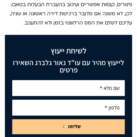
פיגורים, קנסות אפשריים ועיכוב בהעברת הבעלות בטאבו.
לכן, לא משנה אם מדובר ברכישת דירה ראשונה או שניה,
עליכם לשלם את המס הרלוונטי בזמן ולא להתעכב.
לשיחת ייעוץ
לייעוץ מהיר עם עו"ד נאור גלברג השאירו
פרטים
שליחה