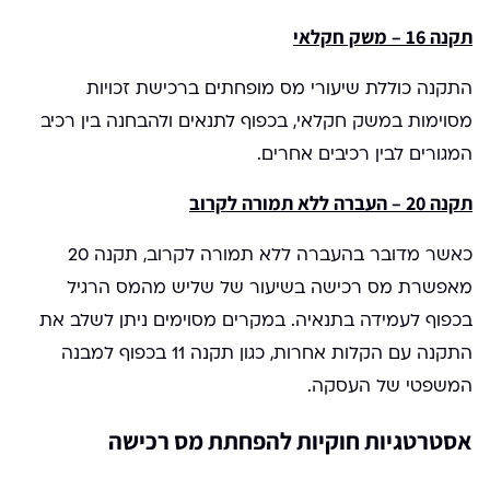
תקנה 16 – משק חקלאי
התקנה כוללת שיעורי מס מופחתים ברכישת זכויות
מסוימות במשק חקלאי, בכפוף לתנאים ולהבחנה בין רכיב
המגורים לבין רכיבים אחרים.
תקנה 20 – העברה ללא תמורה לקרוב
כאשר מדובר בהעברה ללא תמורה לקרוב, תקנה 20
מאפשרת מס רכישה בשיעור של שליש מהמס הרגיל
בכפוף לעמידה בתנאיה. במקרים מסוימים ניתן לשלב את
התקנה עם הקלות אחרות, כגון תקנה 11 בכפוף למבנה
המשפטי של העסקה.
אסטרטגיות חוקיות להפחתת מס רכישה