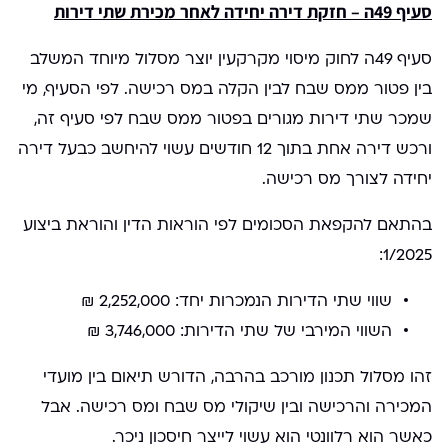
סעיף 49ה – חזקת דירה יחידה לאחר מכירת שתי דירות
סעיף 49ה לחוק מיסוי מקרקעין יוצר מסלול מיוחד המשלב
בין פטור ממס שבח לבין הקלה במס רכישה. לפי הסעיף, מי
שמכר שתי דירות מגורים בפטור ממס שבח לפי סעיף זה,
ורכש דירה אחת בתוך 12 חודשים עשוי להיחשב כבעל דירה
יחידה לצורך מס רכישה.
בהתאם להקפאת הסכומים לפי הוראות הדין והוראת ביצוע
1/2025:
שווי שתי הדירות הנמכרות יחד: 2,252,000 ₪
השווי המירבי של שתי הדירות: 3,746,000 ₪
זהו מסלול תכנון מורכב בהרבה, הדורש תיאום בין מועדי
המכירה והרכישה ובין שיקולי מס שבח ומס רכישה. אבל
כאשר הוא רלוונטי הוא עשוי לייצר חיסכון ניכר.