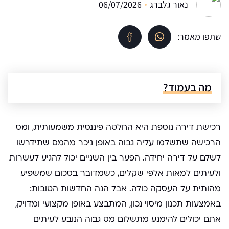
נאור גלברג
06/07/2026
שתפו מאמר:
מה בעמוד?
רכישת דירה נוספת היא החלטה פיננסית משמעותית, ומס
הרכישה שתשלמו עליה גבוה באופן ניכר מהמס שתידרשו
לשלם על דירה יחידה. הפער בין השניים יכול להגיע לעשרות
ולעיתים למאות אלפי שקלים, כשמדובר בסכום שמשפיע
מהותית על העסקה כולה. אבל הנה החדשות הטובות:
באמצעות תכנון מיסוי נכון, המתבצע באופן מקצועי ומדויק,
אתם יכולים להימנע מתשלום מס גבוה הנובע לעיתים