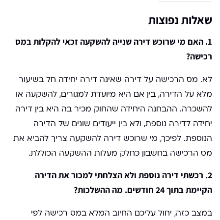
שאלות נפוצות
1. האם מי שרוכש דירה שנייה להשקעה זכאי להקלות במס
רכישה?
לא. מס הרכישה על דירה שאינה דירה יחידה חל בשיעור
מלא על הדירה, בין אם היא מיועדת למגורים, להשקעה או
להשכרה. ההבחנה היחידה שהחוק מכיר בה היא בין דירה
יחידה לדירה נוספת, ולא בין ייעודים שונים של הדירה
הנוספת. לפיכך, מי שרוכש דירה להשקעה צריך להביא את
מס הרכישה בחשבון כחלק מעלות ההשקעה הכוללת.
2. רכשתי דירה נוספת ולא הצלחתי למכור את הדירה
הקיימת בתוך 24 חודשים. מה ההשלכות?
במצב כזה, יחול עליכם החיוב המלא במס רכישה לפי