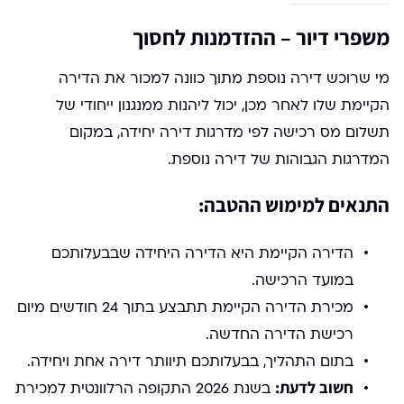
משפרי דיור – ההזדמנות לחסוך
מי שרוכש דירה נוספת מתוך כוונה למכור את הדירה
הקיימת שלו לאחר מכן, יכול ליהנות ממנגנון ייחודי של
תשלום מס רכישה לפי מדרגות דירה יחידה, במקום
המדרגות הגבוהות של דירה נוספת.
התנאים למימוש ההטבה:
הדירה הקיימת היא הדירה היחידה שבבעלותכם
במועד הרכישה.
מכירת הדירה הקיימת תתבצע בתוך 24 חודשים מיום
רכישת הדירה החדשה.
בתום התהליך, בבעלותכם תיוותר דירה אחת ויחידה.
חשוב לדעת:
בשנת 2026 התקופה הרלוונטית למכירת