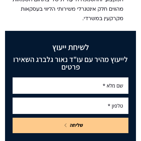
מהווים חלק אינטגרלי משירותי הליווי בעסקאות
מקרקעין במשרדי.
לשיחת ייעוץ
לייעוץ מהיר עם עו"ד נאור גלברג השאירו
פרטים
שליחה