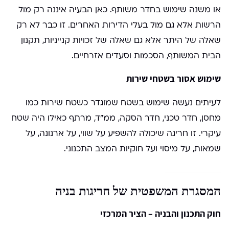
או משנה שימוש בחדר משותף. כאן הבעיה איננה רק מול
הרשות אלא גם מול בעלי הדירות האחרים. זו כבר לא רק
שאלה של היתר אלא גם שאלה של זכויות קנייניות, תקנון
הבית המשותף, הסכמות וסעדים אזרחיים.
שימוש אסור בשטחי שירות
לעיתים נעשה שימוש בשטח שמוגדר כשטח שירות כמו
מחסן, חדר טכני, חדר הסקה, ממ"ד, מרתף כאילו היה שטח
עיקרי. זו חריגה שיכולה להשפיע על שווי, על ארנונה, על
שמאות, על מיסוי ועל חוקיות המצב התכנוני.
המסגרת המשפטית של חריגות בניה
חוק התכנון והבניה – הציר המרכזי