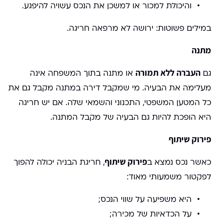
והיכולת למכור או למשכן את הנכס עשויה להיפגע.
במילים פשוטות: ירושה לא מרפאה חריגה.
מתנה
העברה ללא תמורה
גם
או מתנה בתוך המשפחה אינה
מעלימה את הבעיה. מי שמקבל דירה במתנה מקבל גם את
כל המטען המשפטי, התכנוני והשמאי שלה. אם יש חריגה
היא הופכת להיות גם הבעיה של מקבל המתנה.
פירוק שיתוף
פירוק שיתוף
כאשר נכס נמצא ב
, חריגת הבניה יכולה להפוך
לפקטור משמעותי מאוד:
היא משפיעה על שווי הנכס;
על הכדאיות של מכירה;