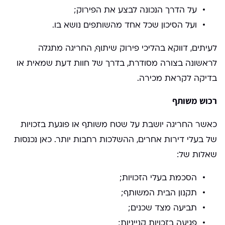
על הדרך הנכונה לבצע את הפירוק;
ועל הסיכון שכל אחד מהשותפים נושא בו.
לעיתים, דווקא בהליכי פירוק שיתוף, החריגה מתגלה
לראשונה בצורה מסודרת, בדרך של חוות דעת שמאית או
בדיקה לקראת מכירה.
רכוש משותף
כאשר החריגה יושבת על שטח משותף או פוגעת בזכויות
של בעלי דירות אחרים, ההשלכות רחבות יותר. כאן נכנסות
שאלות של:
הסכמת בעלי הזכויות;
תקנון הבית המשותף;
תביעה מצד שכנים;
פגיעה בזכויות קנייניות;