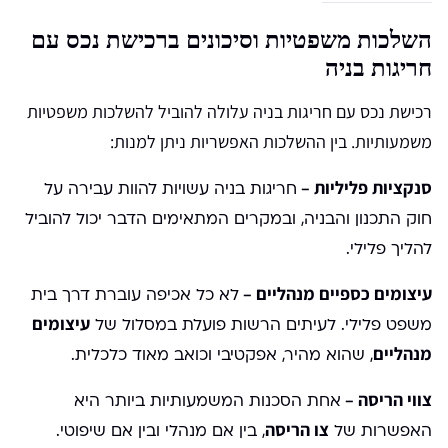
השלכות משפטיות וסיכונים ברכישת נכס עם
חריגות בניה
רכישת נכס עם חריגות בניה עלולה להוביל להשלכות משפטיות
משמעותיות. בין ההשלכות האפשריות ניתן למנות:
סנקציות פליליות –
חריגות בניה עשויות להוות עבירה על
חוק התכנון והבניה, ובמקרים המתאימים הדבר יכול להוביל
להליך פלילי.
עיצומים כספיים מנהליים –
לא כל אכיפה עוברת דרך בית
עיצומים
משפט פלילי. לעיתים הרשות פועלת במסלול של
מנהליים
, שהוא מהיר, אפקטיבי וכואב מאוד כלכלית.
צווי הריסה –
אחת הסכנות המשמעותיות ביותר היא
צו הריסה
האפשרות של
, בין אם מנהלי ובין אם שיפוטי.