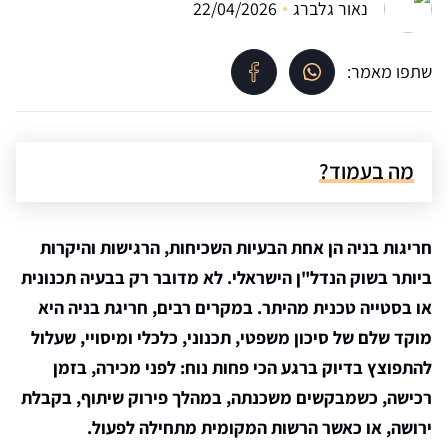
נאור גלברג
22/04/2026
שתפו מאמר:
מה בעמוד?
חריגות בניה הן אחת הבעיות השכיחות, הרגישות והיקרות
ביותר בשוק הנדל"ן הישראלי. לא מדובר רק בבעיה תכנונית
או בסטייה טכנית מהיתר. במקרים רבים, חריגת בניה היא
מוקד שלם של סיכון משפטי, תכנוני, כלכלי ומיסויי, שעלול
להתפוצץ בדיוק ברגע הכי פחות נוח: לפני מכירה, בזמן
רכישה, כשמבקשים משכנתה, במהלך פירוק שיתוף, בקבלת
ירושה, או כאשר הרשות המקומית מתחילה לפעול.