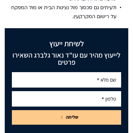
ולעיתים גם סכסוך מול נציגות הבית או מול המפקח
על רישום המקרקעין.
לשיחת ייעוץ
לייעוץ מהיר עם עו"ד נאור גלברג השאירו
פרטים
שליחה