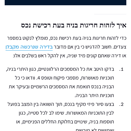
איך לזהות חריגות בניה בעת רכישת נכס
כדי לזהות חריגות בניה בעת רכישת נכס, מומלץ לנקוט במספר
צעדים. חשוב להדגיש כי בין אם מדובר
בדירה שנרכשה מקבלן
או דירה שאתם קונים מיד שניה, אין להקל ראש בשלבים אלו:
בדקו היטב את כל המסמכים הרלוונטיים, כגון היתרי בניה,
תוכניות מאושרות, מסמכי פיקוח וטופס 4. וודאו כי כל
הבניה בנכס תואמת את המסמכים הרשמיים ובעיקר את
תוכניות היתר הבניה.
בצעו סיור פיזי מקיף בנכס, תוך השוואה בין המצב בפועל
לבין התוכניות המאושרות. שימו לב לכל סטייה, כגון
תוספות בניה, שינויים בחלוקת החללים הפנימיים, או
שימושים לא מורשים.