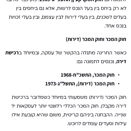
לא רק ביחס בין בעל הנכס לרשות, אלא גם ביחסים בין
בעלים לשכנים, בין בעלי דירות לבין עצמם, ובין בעלי זכויות
בנכס אחד.
חוק המכר וחוק המכר (דירות)
רכישת
כאשר החריגה מתגלה בהקשר של עסקה, ובמיוחד ב
דירה
, נכנסים לתמונה גם:
חוק המכר, התשכ"ח-1968
חוק המכר (דירות), התשל"ג-1973
חוק המכר (דירות) משמעותי במיוחד כשמדובר ברכישת
דירה מקבלן. חוק המכר הכללי רלוונטי יותר לעסקאות יד
שנייה. ההבחנה ביניהם קריטית, משום שהיא קובעת אילו
עילות וסעדים עומדים לרוכש.