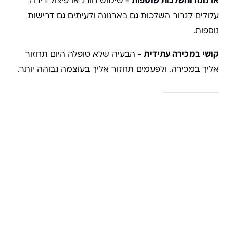
שימוש חורג או פיצול דירה
עלולים לגרור השלכות גם בארנונה ולעיתים גם דרישות
נוספות.
קושי במכירה עתידית –
הבעיה שלא טופלה היום תחזור
אליך במכירה. ולפעמים תחזור אליך בעוצמה גבוהה יותר.