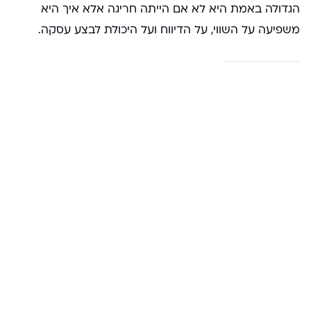
הגדולה באמת היא לא אם הייתה חריגה אלא איך היא
משפיעה על השווי, על הדיווח ועל היכולת לבצע עסקה.