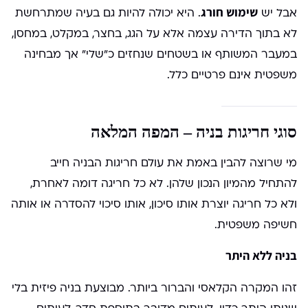
שימוש חורג
אבל יש
. היא יכולה להיות גם בעיה שמתרחשת
לא בתוך הדירה עצמה אלא על הגג, בחצר, במקלט, במחסן,
במעבר המשותף או בשטחים שנחזים כ”שלי” אך מבחינה
משפטית אינם פרטיים כלל.
סוגי חריגות בניה – המפה המלאה
מי שרוצה להבין באמת את עולם חריגות הבניה חייב
להתחיל מהמיון הנכון שלהן. לא כל חריגה דומה לאחרת,
ולא כל חריגה יוצרת אותו סיכון, אותו סיכוי להסדרה או אותה
חשיפה משפטית.
בניה ללא היתר
זהו המקרה הקלאסי והברור ביותר. מבוצעת בניה פיזית בלי