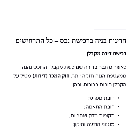
חריגות בניה ברכישת נכס – כל התרחישים
רכישת דירה מקבלן
כאשר מדובר בדירה שנרכשת מקבלן, הרוכש נהנה
חוק המכר (דירות)
ממעטפת הגנה חזקה יותר.
מטיל על
הקבלן חובות ברורות, ובהן:
חובת מפרט;
חובת התאמה;
תקופות בדק ואחריות;
מנגנוני הודעה ותיקון;