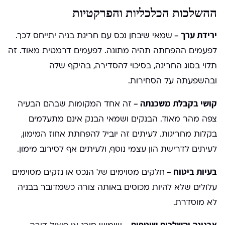
ההשלכות הכלכליות והפרקטיות
ירידת ערך –
שמאי שיבחן נכס עם חריגת בניה יתייחס לכך.
לפעמים ההפחתה תהיה מתונה. לפעמים דרמטית מאוד. זה
תלוי בסוג החריגה, בסיכוי להסדירה, בהיקף שלה
ובהשפעתה על הסחירות.
קושי בקבלת משכנתה –
זה אחד המקומות שבהם הבעיה
צפה מהר מאוד. הבנקים ושמאי הבנק אינם מתעלמים
בקלות מחריגות. לעיתים זה יוביל להפחתת אחוז המימון,
לעיתים לדרישת הון עצמי נוסף, ולעיתים אף לסירוב מימון.
בעיות ביטוח –
חלקים מסוימים של הנכס או נזקים מסוימים
עלולים שלא להיות מכוסים באותה צורה כשמדובר בבניה
לא מוסדרת.
ארנונה והשלכות שוטפות –