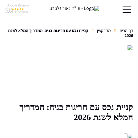
Google Reviews
5.0
118
Reviews
דף הבית
מקרקעין
קניית נכס עם חריגות בניה: המדריך המלא לשנת
2026
קניית נכס עם חריגות בניה: המדריך
המלא לשנת 2026