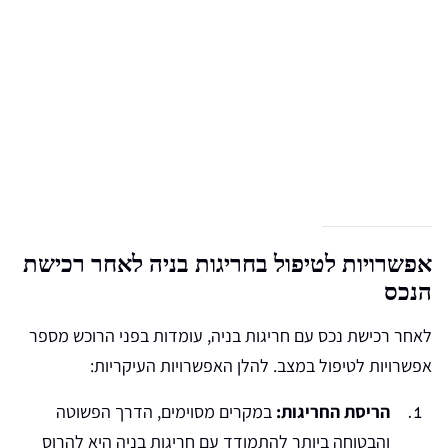
אפשרויות לטיפול בחריגות בניה לאחר רכישת
הנכס
לאחר רכישת נכס עם חריגות בניה, עומדות בפני הרוכש מספר
אפשרויות לטיפול במצב. להלן האפשרויות העיקריות:
הריסת החריגות:
במקרים מסוימים, הדרך הפשוטה
והבטוחה ביותר להתמודד עם חריגות בניה היא להרוס